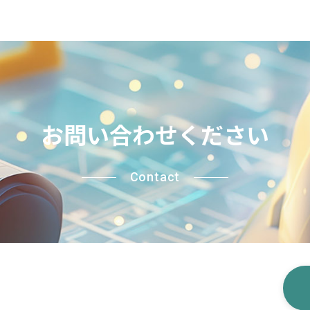
お問い合わせください
Contact