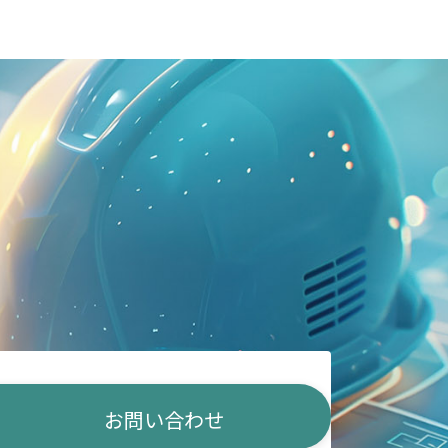
お問い合わせ