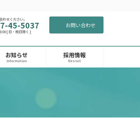
合わせください。
7-45-5037
お問い合わせ
8:00 [ 日・祝日除く ]
お知らせ
採用情報
Information
Recruit