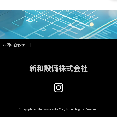
お問い合わせ
新和設備株式会社
Instagram
Copyright © Shinwasetsubi Co.,Ltd. All Rights Reserved.