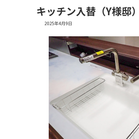
キッチン入替（Y様邸
2025年4月9日