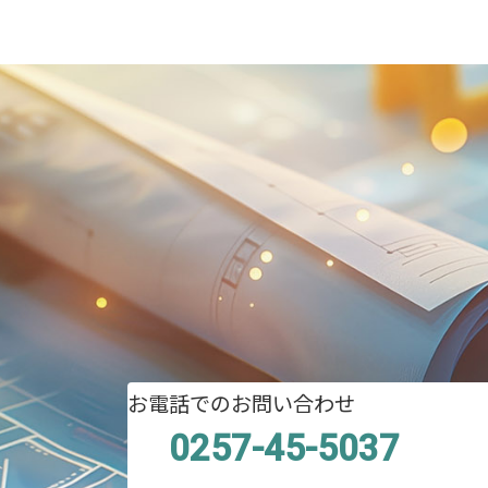
お電話でのお問い合わせ
0257-45-5037