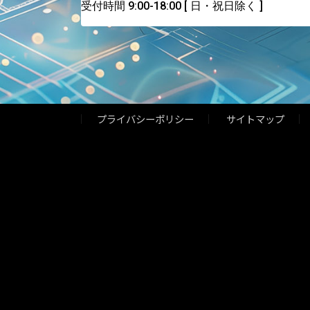
受付時間 9:00-18:00
[ 日・祝日除く ]
プライバシーポリシー
サイトマップ